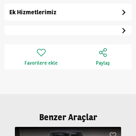
Ek Hizmetlerimiz
Favorilere ekle
Paylaş
Benzer Araçlar