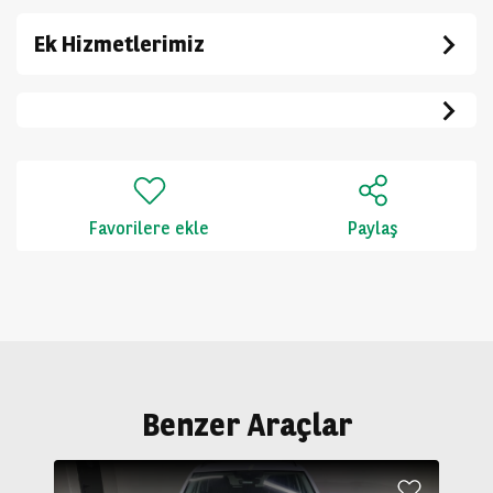
Ek Hizmetlerimiz
Favorilere ekle
Paylaş
Benzer Araçlar