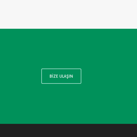
BIZE ULAŞIN