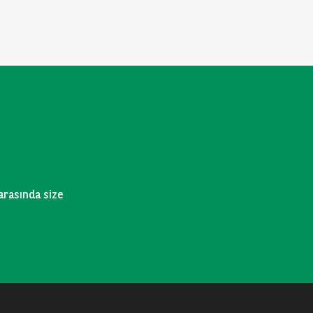
 arasında size