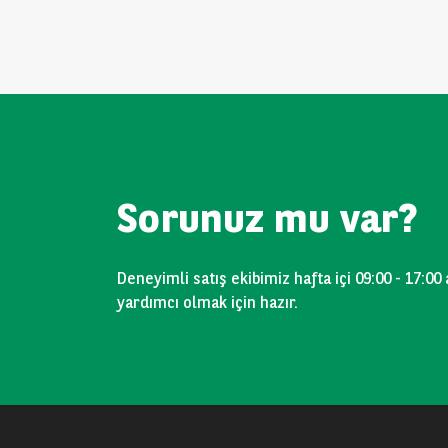
Sorunuz mu var?
Deneyimli satış ekibimiz hafta içi 09:00 - 17:00
yardımcı olmak için hazır.