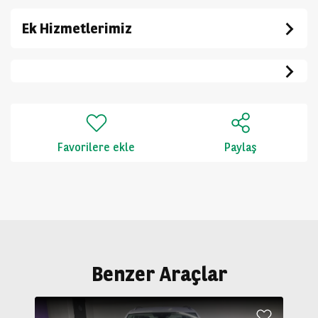
Ek Hizmetlerimiz
Favorilere ekle
Paylaş
Benzer Araçlar